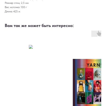
Размер спиц: 2,5 мм
Вес моточка: 100 г
Длина: 425 м
Вам так же может быть интересно: